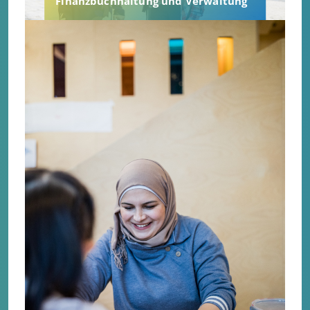
Finanzbuchhaltung und Verwaltung