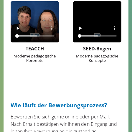
TEACCH
SEED-Bogen
Moderne pädagogische
Moderne pädagogische
Konzepte
Konzepte
Wie läuft der Bewerbungsprozess?
Bewerben Sie sich gerne online oder per Mail.
Nach Erhalt bestätigen wir Ihnen den Eingang und
leiten Ihre Bewerbung an die zuständige