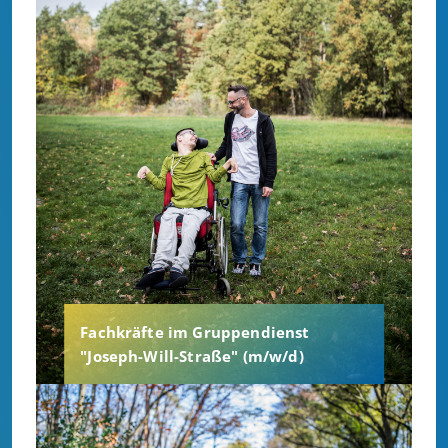
Fachkräfte im Gruppendienst
"Joseph-Will-Straße" (m/w/d)