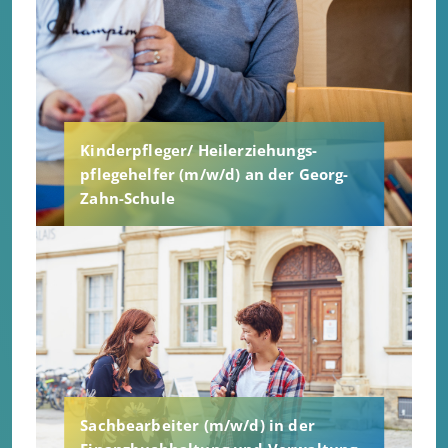
Kinderpfleger/ Heilerziehungs-
pflegehelfer (m/w/d) an der Georg-
Zahn-Schule
Sachbearbeiter (m/w/d) in der