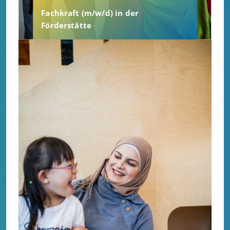
Fachkraft (m/w/d) in der
Förderstätte