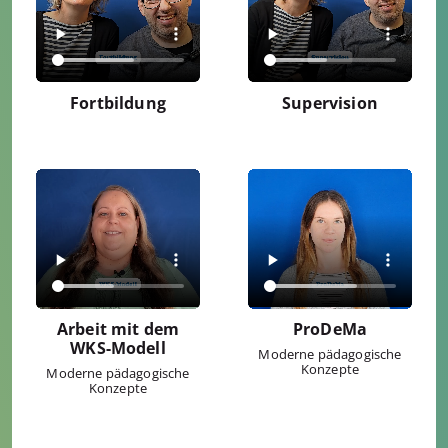
Fortbildung
Supervision
Arbeit mit dem
ProDeMa
WKS-Modell
Moderne pädagogische
Konzepte
Moderne pädagogische
Konzepte