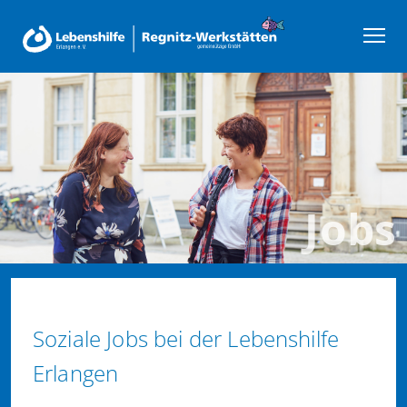
Jobs
Soziale Jobs bei der Lebenshilfe
Erlangen