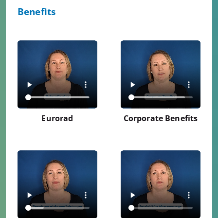
Benefits
Eurorad
Corporate Benefits