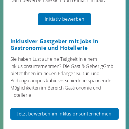
Dann bewerben Sie sich doch einfach initiativ.
Initiativ bewerben
Inklusiver Gastgeber mit Jobs in
Gastronomie und Hotellerie
Sie haben Lust auf eine Tätigkeit in einem
Inklusionsunternehmen? Die Gast & Geber gGmbH
bietet Ihnen im neuen Erlanger Kultur- und
Bildungscampus kubic verschiedene spannende
Möglichkeiten im Bereich Gastronomie und
Hotellerie.
Jetzt bewerben im Inklusionsunternehmen