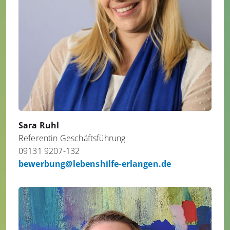
Sara Ruhl
Referentin Geschäftsführung
09131 9207-132
bewerbung@lebenshilfe-erlangen.de