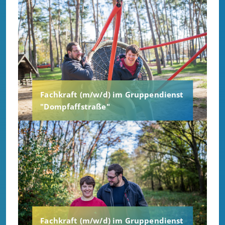
Fachkraft (m/w/d) im Gruppendienst
"Dompfaffstraße"
Fachkraft (m/w/d) im Gruppendienst