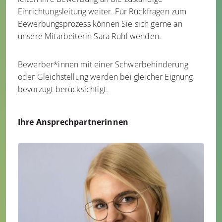
Einrichtungsleitung weiter. Für Rückfragen zum
Bewerbungsprozess können Sie sich gerne an
unsere Mitarbeiterin Sara Ruhl wenden.
Bewerber*innen mit einer Schwerbehinderung
oder Gleichstellung werden bei gleicher Eignung
bevorzugt berücksichtigt.
Ihre Ansprechpartnerinnen