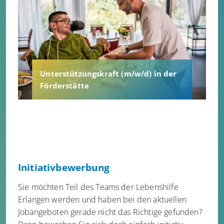
Unterstützungskraft (m/w/d) in der
Förderstätte
Initiativbewerbung
Sie möchten Teil des Teams der Lebenshilfe
Erlangen werden und haben bei den aktuellen
Jobangeboten gerade nicht das Richtige gefunden?