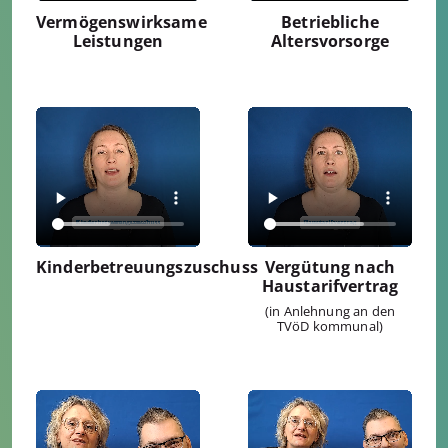
Vermögenswirksame
Betriebliche
Leistungen
Altersvorsorge
Kinderbetreuungszuschuss
Vergütung nach
Haustarifvertrag
(in Anlehnung an den
TVöD kommunal)