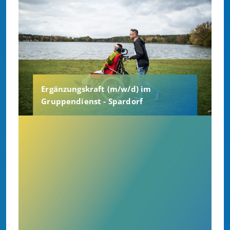
Ergänzungskraft (m/w/d) im
Gruppendienst - Spardorf