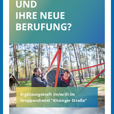
Ergänzungskraft (m/w/d) im
Gruppendienst "Kitzinger Straße"