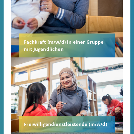
Fachkraft (m/w/d) in einer Gruppe
mit Jugendlichen
Freiwilligendienstleistende (m/w/d)