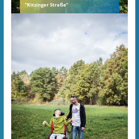
"Kitzinger Straße"