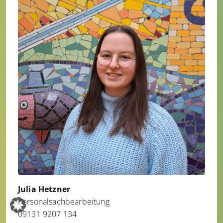
Julia Hetzner
Personalsachbearbeitung
09131 9207 134