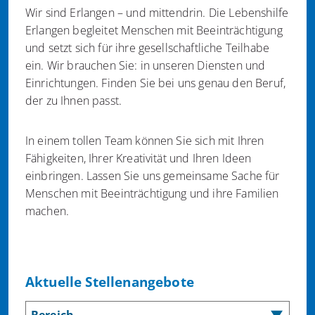
Wir sind Erlangen – und mittendrin. Die Lebenshilfe
Erlangen begleitet Menschen mit Beeinträchtigung
und setzt sich für ihre gesellschaftliche Teilhabe
ein. Wir brauchen Sie: in unseren Diensten und
Einrichtungen. Finden Sie bei uns genau den Beruf,
der zu Ihnen passt.
In einem tollen Team können Sie sich mit Ihren
Fähigkeiten, Ihrer Kreativität und Ihren Ideen
einbringen. Lassen Sie uns gemeinsame Sache für
Menschen mit Beeinträchtigung und ihre Familien
machen.
Aktuelle Stellenangebote