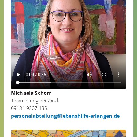
Michaela Schorr
Teamleitung Personal
09131 9207 135
personalabteilung@lebenshilfe-erlangen.de